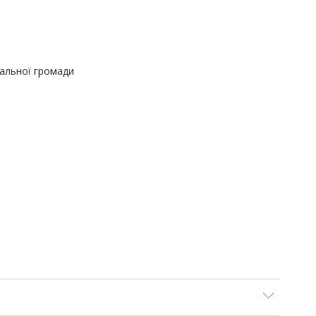
альної громади