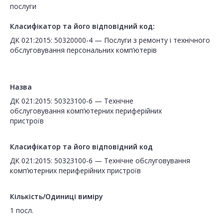
послуги
Класифікатор та його відповідний код:
ДК 021:2015: 50320000-4 — Послуги з ремонту і технічного
обслуговування персональних комп’ютерів
Назва
ДК 021:2015: 50323100-6 — Технічне
обслуговування комп’ютерних периферійних
пристроїв
Класифікатор та його відповідний код
ДК 021:2015: 50323100-6 — Технічне обслуговування
комп’ютерних периферійних пристроїв
Кількість/Одиниці виміру
1 посл.