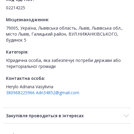
02214225
Місцезнаходження:
79005, Україна, Львівська область, Львів, Львівська обл.,
місто Львів, Галицький район, ВУЛ.НИЖАНКІВСЬКОГО,
будинок 5
Категорія:
Юридична особа, яка забезпечує потреби держави або
територіальної громади
Контактна особа:
Herylo Adriana Vasylivna
380968225966
Adri34852@gmail.com
Закупівля проводиться в інтересах