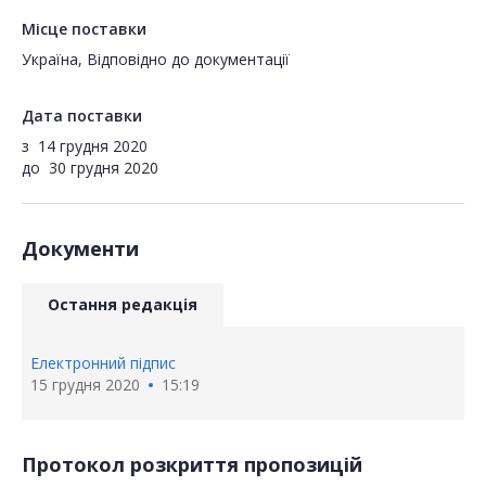
Місце поставки
Україна, Відповідно до документації
Дата поставки
з
14 грудня 2020
до
30 грудня 2020
Документи
Остання редакція
Електронний підпис
15 грудня 2020
15:19
Протокол розкриття пропозицій