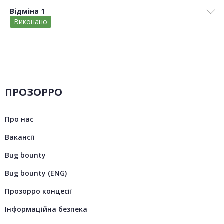
Відміна 1
Виконано
ПРОЗОРРО
Про нас
Вакансії
Bug bounty
Bug bounty (ENG)
Прозорро концесії
Інформаційна безпека