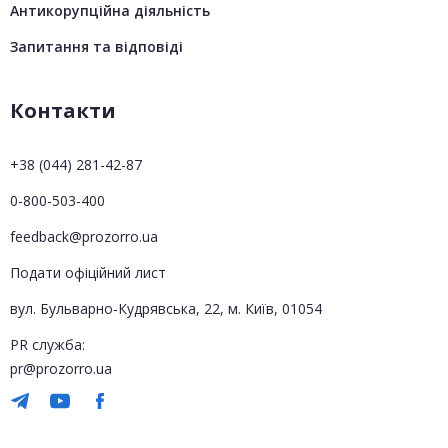
Антикорупційна діяльність
Запитання та відповіді
Контакти
+38 (044) 281-42-87
0-800-503-400
feedback@prozorro.ua
Подати офіційний лист
вул. Бульварно-Кудрявська, 22, м. Київ, 01054
PR служба:
pr@prozorro.ua