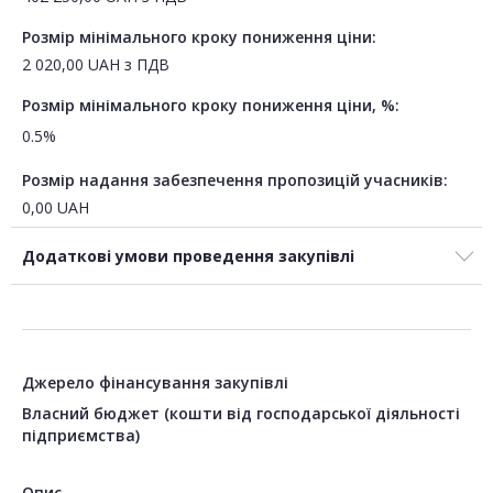
Розмір мінімального кроку пониження ціни:
2 020,00
UAH
з ПДВ
Розмір мінімального кроку пониження ціни, %:
0.5%
Розмір надання забезпечення пропозицій учасників:
0,00
UAH
Додаткові умови проведення закупівлі
Джерело фінансування закупівлі
Власний бюджет (кошти від господарської діяльності
підприємства)
Опис