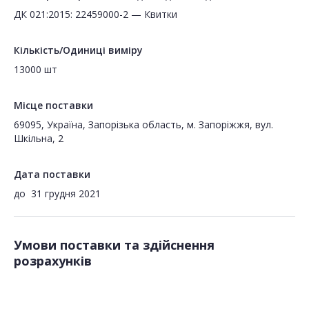
ДК 021:2015: 22459000-2 — Квитки
Кількість/Одиниці виміру
13000 шт
Місце поставки
69095, Україна, Запорізька область, м. Запоріжжя, вул.
Шкільна, 2
Дата поставки
до
31 грудня 2021
Умови поставки та здійснення
розрахунків