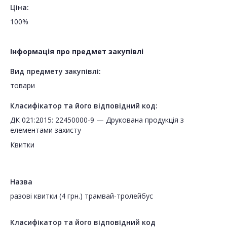
Ціна:
100%
Інформація про предмет закупівлі
Вид предмету закупівлі:
товари
Класифікатор та його відповідний код:
ДК 021:2015: 22450000-9 — Друкована продукція з
елементами захисту
Квитки
Назва
разові квитки (4 грн.) трамвай-тролейбус
Класифікатор та його відповідний код