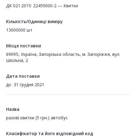
ДК 021:2015: 22459000-2 — Квитки
Кількість/Одиниці виміру
13000000 шт
Місце поставки
69095, Україна, Запорізька область, м. Запоріжжя, вул.
Шкільна, 2
Дата поставки
до
31 грудня 2021
Назва
разові квитки (5 грн.) автобус
Класифікатор та його відповідний код