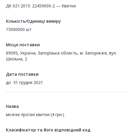
ДК 021:2015: 22459000-2 — Квитки
Кількість/Одиниці виміру
15000000 шт
Місце поставки
69095, Україна, Запорізька область, м. Запоріжжя, вул.
Шкільна, 2
Дата поставки
до
31 грудня 2021
Назва
місячні проїзні квитки (4 грн.)
Класифікатор та його відповідний код