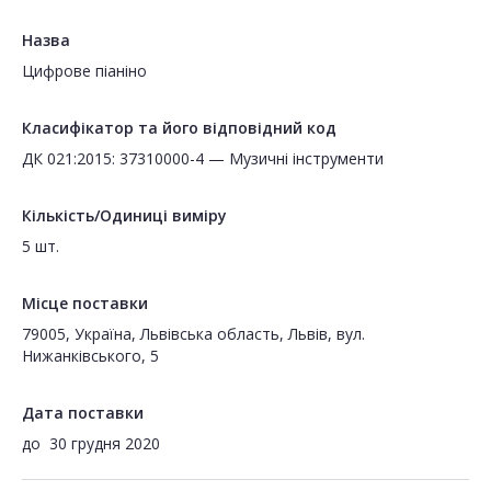
Назва
Цифрове піаніно
Класифікатор та його відповідний код
ДК 021:2015: 37310000-4 — Музичні інструменти
Кількість/Одиниці виміру
5 шт.
Місце поставки
79005, Україна, Львівська область, Львів, вул.
Нижанківського, 5
Дата поставки
до
30 грудня 2020