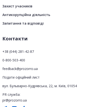
Захист учасників
Антикорупційна діяльність
Запитання та відповіді
Контакти
+38 (044) 281-42-87
0-800-503-400
feedback@prozorro.ua
Подати офіційний лист
вул. Бульварно-Кудрявська, 22, м. Київ, 01054
PR служба:
pr@prozorro.ua