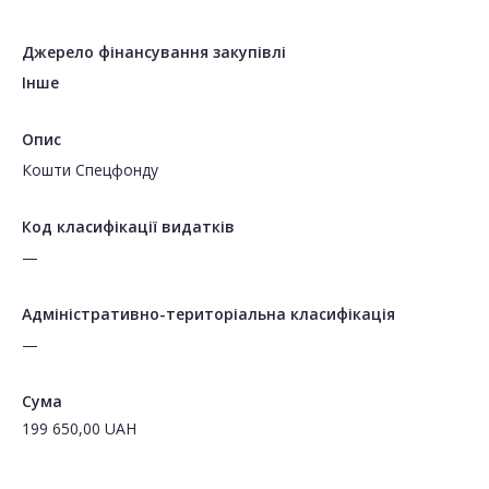
Джерело фінансування закупівлі
Інше
Опис
Кошти Спецфонду
Код класифікації видатків
—
Адміністративно-територіальна класифікація
—
Сума
199 650,00
UAH