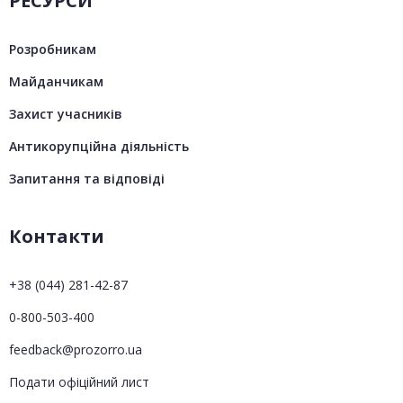
РЕСУРСИ
Розробникам
Майданчикам
Захист учасників
Антикорупційна діяльність
Запитання та відповіді
Контакти
+38 (044) 281-42-87
0-800-503-400
feedback@prozorro.ua
Подати офіційний лист