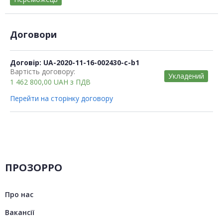
Договори
Договір: UA-2020-11-16-002430-c-b1
Вартість договору:
Укладений
1 462 800,00
UAH
з ПДВ
Перейти на сторінку договору
ПРОЗОРРО
Про нас
Вакансії