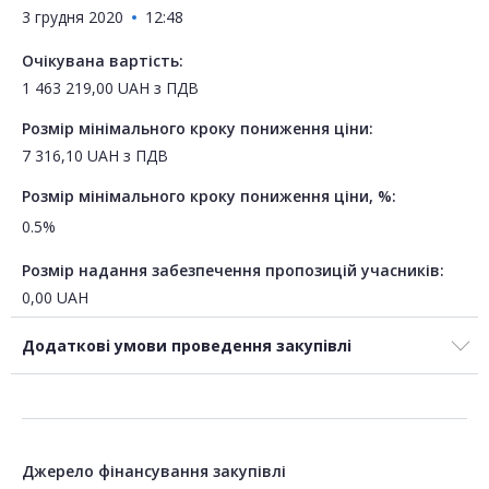
3 грудня 2020
12:48
Очікувана вартість:
1 463 219,00
UAH
з ПДВ
Розмір мінімального кроку пониження ціни:
7 316,10
UAH
з ПДВ
Розмір мінімального кроку пониження ціни, %:
0.5%
Розмір надання забезпечення пропозицій учасників:
0,00
UAH
Додаткові умови проведення закупівлі
Джерело фінансування закупівлі