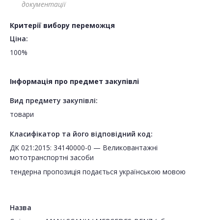
документації
Критерії вибору переможця
Ціна:
100%
Інформація про предмет закупівлі
Вид предмету закупівлі:
товари
Класифікатор та його відповідний код:
ДК 021:2015: 34140000-0 — Великовантажні
мототранспортні засоби
тендерна пропозиція подається українською мовою
Назва