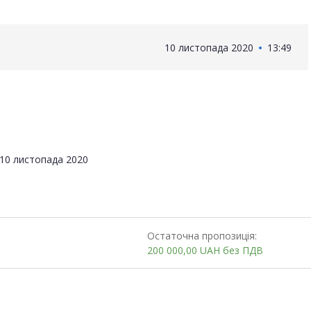
10 листопада 2020
13:49
10 листопада 2020
Остаточна пропозиція:
200 000,00
UAH
без ПДВ