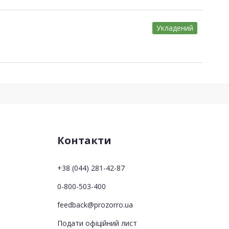
Укладений
Контакти
+38 (044) 281-42-87
0-800-503-400
feedback@prozorro.ua
Подати офіційний лист