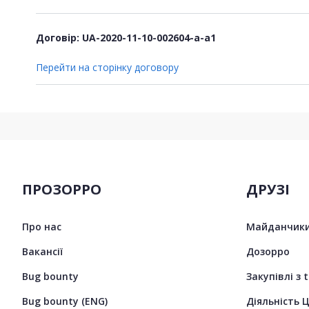
Договір: UA-2020-11-10-002604-a-a1
Перейти на сторінку договору
ПРОЗОРРО
ДРУЗІ
Про нас
Майданчики
Вакансії
Дозорро
Bug bounty
Закупівлі з 
Bug bounty (ENG)
Діяльність 