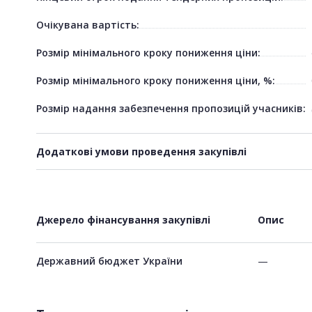
Очікувана вартість:
Розмір мінімального кроку пониження ціни:
Розмір мінімального кроку пониження ціни, %:
Розмір надання забезпечення пропозицій учасників:
Додаткові умови проведення закупівлі
Джерело фінансування закупівлі
Опис
Державний бюджет України
—