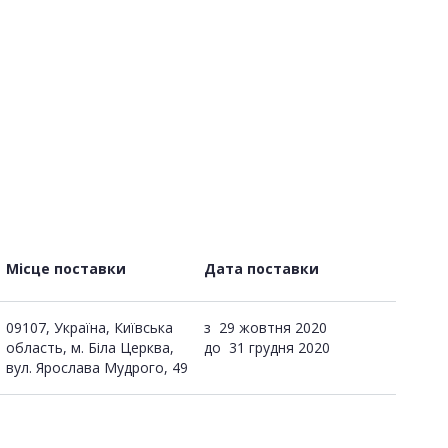
Місце поставки
Дата поставки
09107, Україна, Київська
з
29 жовтня 2020
область, м. Біла Церква,
до
31 грудня 2020
вул. Ярослава Мудрого, 49