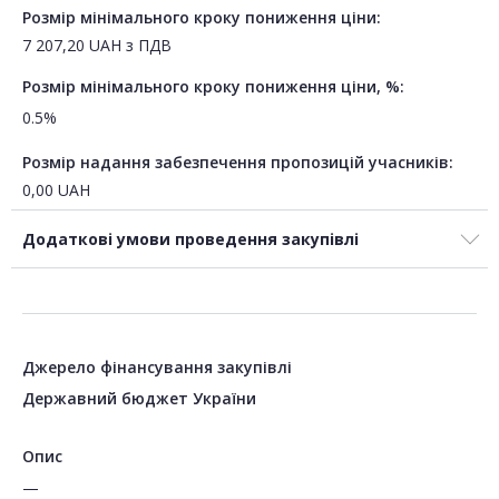
Розмір мінімального кроку пониження ціни:
7 207,20
UAH
з ПДВ
Розмір мінімального кроку пониження ціни, %:
0.5%
Розмір надання забезпечення пропозицій учасників:
0,00
UAH
Додаткові умови проведення закупівлі
Джерело фінансування закупівлі
Державний бюджет України
Опис
—