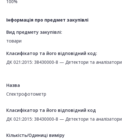
100%
Інформація про предмет закупівлі
Вид предмету закупівлі:
товари
Класифікатор та його відповідний код:
ДК 021:2015: 38430000-8 — Детектори та аналізатори
Назва
Спектрофотометр
Класифікатор та його відповідний код
ДК 021:2015: 38430000-8 — Детектори та аналізатори
Кількість/Одиниці виміру