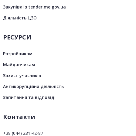
Закупівлі з tender.me.gov.ua
Діяльність ЦЗО
РЕСУРСИ
Розробникам
Майданчикам
Захист учасників
Антикорупційна діяльність
Запитання та відповіді
Контакти
+38 (044) 281-42-87