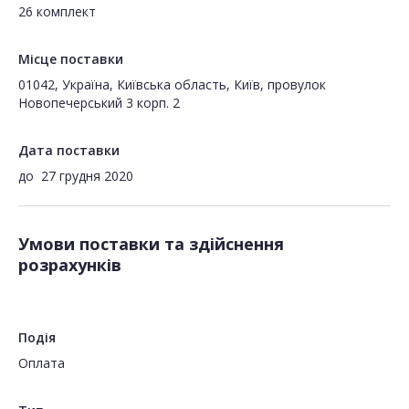
26 комплект
Місце поставки
01042, Україна, Київська область, Київ, провулок
Новопечерський 3 корп. 2
Дата поставки
до
27 грудня 2020
Умови поставки та здійснення
розрахунків
Подія
Оплата