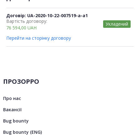
Договір: UA-2020-10-22-007519-a-a1
Вартість договору:
Укладений
76 594,00
UAH
Перейти на сторінку договору
ПРОЗОРРО
Про нас
Вакансії
Bug bounty
Bug bounty (ENG)