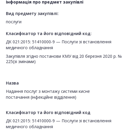
Інформація про предмет закупівлі
Вид предмету закупівлі:
послуги
Класифікатор та його відповідний код:
ДК 021:2015: 51410000-9 — Послуги зі встановлення
медичного обладнання
Закупівля згідно постанови КМУ від 20 березня 2020 р. №
225(зі змінами)
Назва
Надання послуг з монтажу системи кисне
постачання (інфекційне відділення)
Класифікатор та його відповідний код
ДК 021:2015: 51410000-9 — Послуги зі встановлення
медичного обладнання