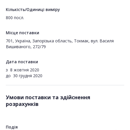
Кількість/Одиниці виміру
800 посл.
Місце поставки
701, Україна, Запорізька область, Токмак, вул. Василя
Вишиваного, 272/79
Дата поставки
з
8 жовтня 2020
до
30 грудня 2020
Умови поставки та здійснення
розрахунків
Подія