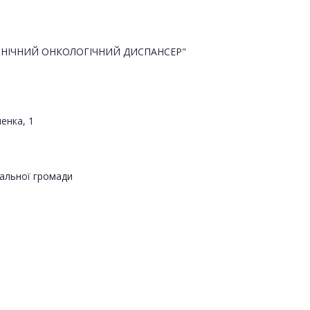
НІЧНИЙ ОНКОЛОГІЧНИЙ ДИСПАНСЕР"
енка, 1
альної громади