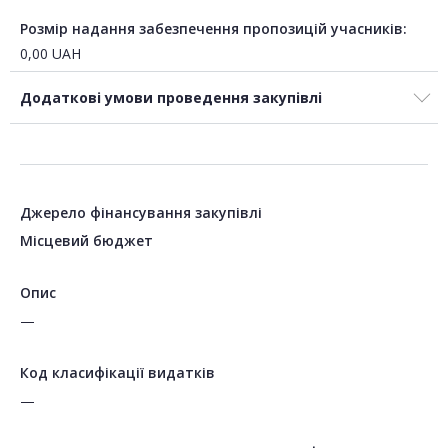
Розмір надання забезпечення пропозицій учасників:
0,00
UAH
Додаткові умови проведення закупівлі
Джерело фінансування закупівлі
Місцевий бюджет
Опис
—
Код класифікації видатків
—