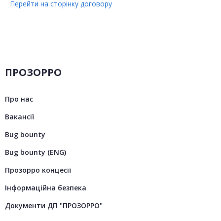
Перейти на сторінку договору
ПРОЗОРРО
Про нас
Вакансії
Bug bounty
Bug bounty (ENG)
Прозорро концесії
Інформаційна безпека
Документи ДП "ПРОЗОРРО"