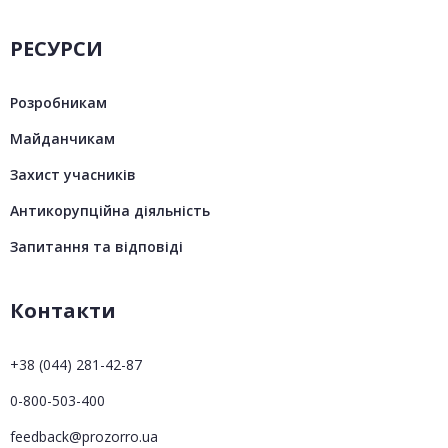
РЕСУРСИ
Розробникам
Майданчикам
Захист учасників
Антикорупційна діяльність
Запитання та відповіді
Контакти
+38 (044) 281-42-87
0-800-503-400
feedback@prozorro.ua