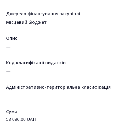
Джерело фінансування закупівлі
Місцевий бюджет
Опис
—
Код класифікації видатків
—
Адміністративно-територіальна класифікація
—
Сума
58 086,00
UAH