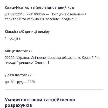
Класифікатор та його відповідний код
ДК 021:2015: 77310000-6 — Послуги з озеленення
територій та утримання зелених насаджень
Кількість/Одиниці виміру
1 послуга
Місце поставки
50026, Україна, Дніпропетровська область, м. Кривий Ріг,
площа Гірницької Слави , 1
Дата поставки
до
31 грудня 2020
Умови поставки та здійснення
розрахунків