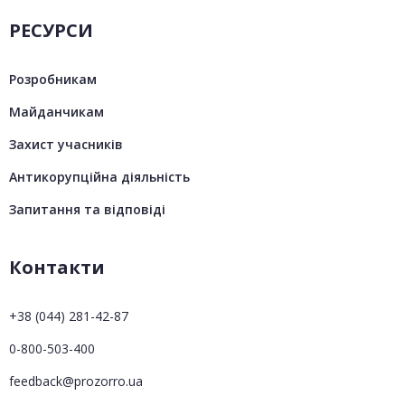
РЕСУРСИ
Розробникам
Майданчикам
Захист учасників
Антикорупційна діяльність
Запитання та відповіді
Контакти
+38 (044) 281-42-87
0-800-503-400
feedback@prozorro.ua