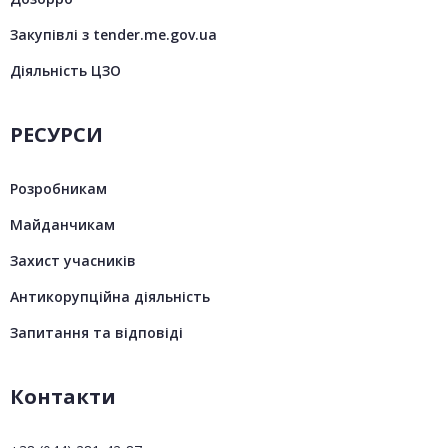
Закупівлі з tender.me.gov.ua
Діяльність ЦЗО
РЕСУРСИ
Розробникам
Майданчикам
Захист учасників
Антикорупційна діяльність
Запитання та відповіді
Контакти