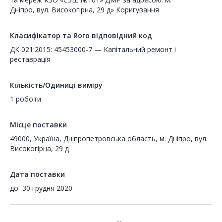
Дніпро, вул. Високогірна, 29 д» Коригування
Класифікатор та його відповідний код
ДК 021:2015: 45453000-7 — Капітальний ремонт і
реставрація
Кількість/Одиниці виміру
1 роботи
Місце поставки
49000, Україна, Дніпропетровська область, м. Дніпро, вул.
Високогірна, 29 д
Дата поставки
до
30 грудня 2020