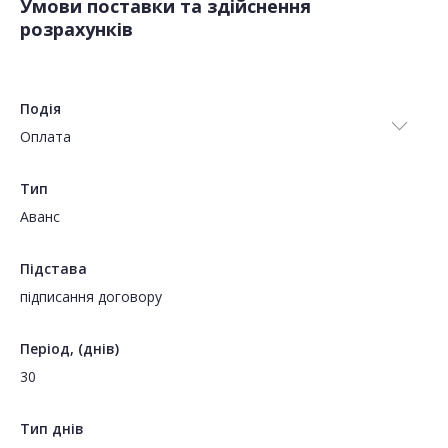
Умови поставки та здійснення
розрахунків
Подія
Оплата
Тип
Аванс
Підстава
підписання договору
Період, (днів)
30
Тип днів