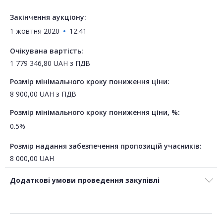
Закінчення аукціону:
1 жовтня 2020
12:41
Очікувана вартість:
1 779 346,80
UAH
з ПДВ
Розмір мінімального кроку пониження ціни:
8 900,00
UAH
з ПДВ
Розмір мінімального кроку пониження ціни, %:
0.5%
Розмір надання забезпечення пропозицій учасників:
8 000,00
UAH
Додаткові умови проведення закупівлі