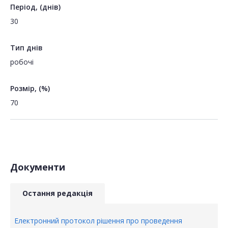
Період, (днів)
30
Тип днів
робочі
Розмір, (%)
70
Документи
Остання редакція
Електронний протокол рішення про проведення