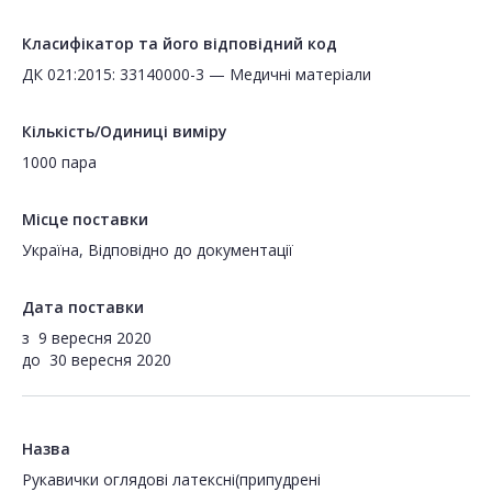
Класифікатор та його відповідний код
ДК 021:2015: 33140000-3 — Медичні матеріали
Кількість/Одиниці виміру
1000 пара
Місце поставки
Україна, Відповідно до документації
Дата поставки
з
9 вересня 2020
до
30 вересня 2020
Назва
Рукавички оглядові латексні(припудрені