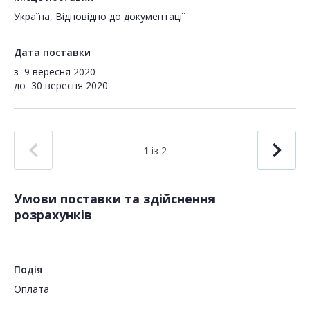
Україна, Відповідно до документації
Дата поставки
з
9 вересня 2020
до
30 вересня 2020
1
із 2
Умови поставки та здійснення
розрахунків
Подія
Оплата