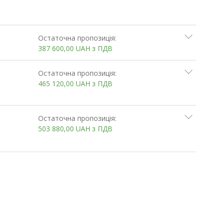
Остаточна пропозиція:
387 600,00
UAH
з ПДВ
Остаточна пропозиція:
465 120,00
UAH
з ПДВ
Остаточна пропозиція:
503 880,00
UAH
з ПДВ