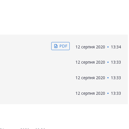
PDF
description
12 серпня 2020
13:34
12 серпня 2020
13:33
12 серпня 2020
13:33
12 серпня 2020
13:33