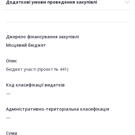
Додаткові умови проведення закупівлі
Джерело фінансування закупівлі
Місцевий бюджет
Опис
бюджет участі (проект № 441)
Код класифікації видатків
—
Адміністративно-територіальна класифікація
—
Сума