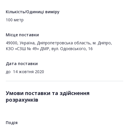
Кількість/Одиниці виміру
100 метр
Місце поставки
49000, Україна, Дніпропетровська область, м. Дніпро,
КЗО «СЗШ № 49» ДМР, вул. Одоєвського, 16
Дата поставки
до
14 жовтня 2020
Умови поставки та здійснення
розрахунків
Подія