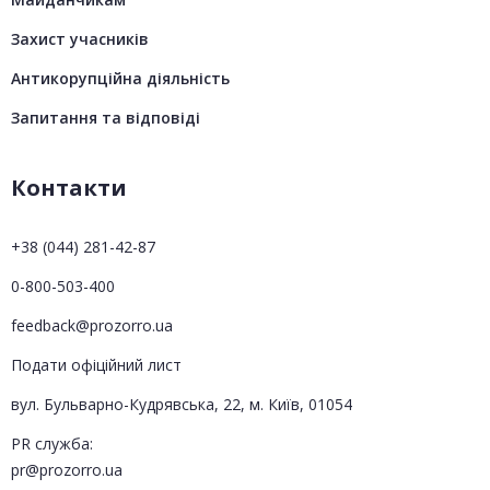
Захист учасників
Антикорупційна діяльність
Запитання та відповіді
Контакти
+38 (044) 281-42-87
0-800-503-400
feedback@prozorro.ua
Подати офіційний лист
вул. Бульварно-Кудрявська, 22, м. Київ, 01054
PR служба:
pr@prozorro.ua