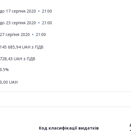
до
17 серпня 2020
21:00
до
23 серпня 2020
21:00
27 серпня 2020
21:00
145 685,94
UAH
з ПДВ
728,43
UAH
з ПДВ
0.5%
0,00
UAH
Код класифікації видатків