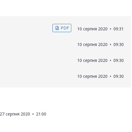
PDF
description
10 серпня 2020
09:31
10 серпня 2020
09:30
10 серпня 2020
09:30
10 серпня 2020
09:30
27 серпня 2020
21:00