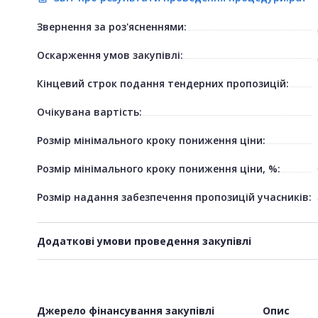
Звернення за роз'ясненнями:
Оскарження умов закупівлі:
Кінцевий строк подання тендерних пропозицій:
Очікувана вартість:
Розмір мінімального кроку пониження ціни:
Розмір мінімального кроку пониження ціни, %:
Розмір надання забезпечення пропозицій учасників:
Додаткові умови проведення закупівлі
Джерело фінансування закупівлі
Опис