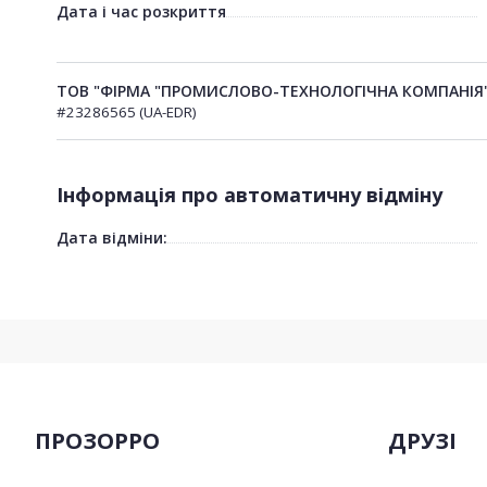
Дата і час розкриття
ТОВ "ФІРМА "ПРОМИСЛОВО-ТЕХНОЛОГІЧНА КОМПАНІЯ
#23286565 (UA-EDR)
Інформація про автоматичну відміну
Дата відміни:
ПРОЗОРРО
ДРУЗІ