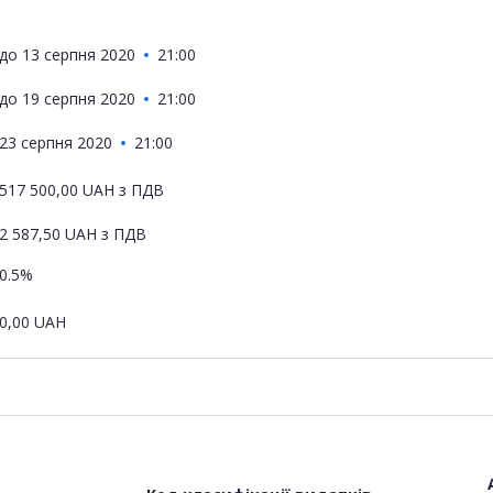
до
13 серпня 2020
21:00
до
19 серпня 2020
21:00
23 серпня 2020
21:00
517 500,00
UAH
з ПДВ
2 587,50
UAH
з ПДВ
0.5%
0,00
UAH