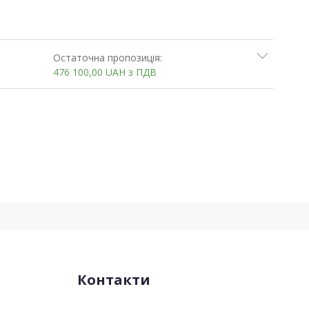
Остаточна пропозиція:
476 100,00
UAH
з ПДВ
Контакти