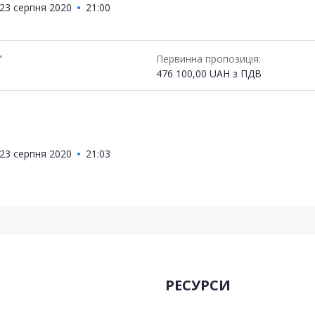
23 серпня 2020
21:00
"
Первинна пропозиція:
476 100,00
UAH
з ПДВ
23 серпня 2020
21:03
РЕСУРСИ