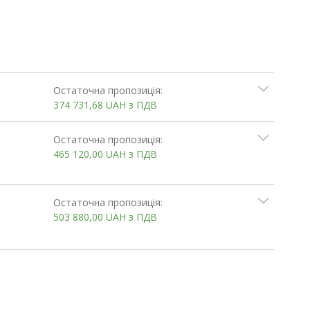
Остаточна пропозиція:
374 731,68
UAH
з ПДВ
Остаточна пропозиція:
465 120,00
UAH
з ПДВ
Остаточна пропозиція:
503 880,00
UAH
з ПДВ