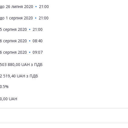
до
26 липня 2020
21:00
до
1 серпня 2020
21:00
5 серпня 2020
21:00
6 серпня 2020
08:40
6 серпня 2020
09:07
503 880,00
UAH
з ПДВ
2 519,40
UAH
з ПДВ
0.5%
0,00
UAH