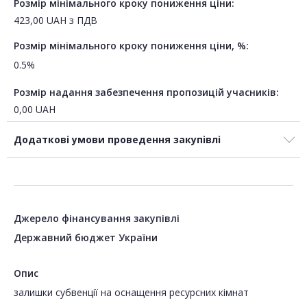
Розмір мінімального кроку пониження ціни:
423,00
UAH
з ПДВ
Розмір мінімального кроку пониження ціни, %:
0.5%
Розмір надання забезпечення пропозицій учасників:
0,00
UAH
Додаткові умови проведення закупівлі
Джерело фінансування закупівлі
Державний бюджет України
Опис
залишки субвенції на оснащення ресурсних кімнат