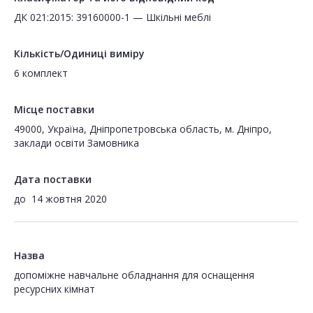
ДК 021:2015: 39160000-1 — Шкільні меблі
Кількість/Одиниці виміру
6 комплект
Місце поставки
49000, Україна, Дніпропетровська область, м. Дніпро,
заклади освіти Замовника
Дата поставки
до
14 жовтня 2020
Назва
допоміжне навчальне обладнання для оснащення
ресурсних кімнат