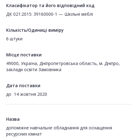
Класифікатор та його відповідний код
ДК 021:2015: 39160000-1 — Шкільні меблі
Кількість/Одиниці виміру
6 штуки
Місце поставки
49000, Україна, Дніпропетровська область, м. Дніпро,
заклади освіти Замовника
Дата поставки
до
14 жовтня 2020
Назва
допоміжне навчальне обладнання для оснащення
ресурсних кімнат