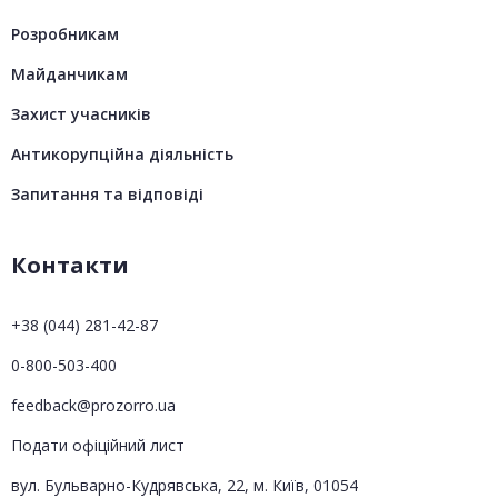
Розробникам
Майданчикам
Захист учасників
Антикорупційна діяльність
Запитання та відповіді
Контакти
+38 (044) 281-42-87
0-800-503-400
feedback@prozorro.ua
Подати офіційний лист
вул. Бульварно-Кудрявська, 22, м. Київ, 01054