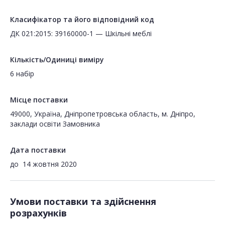
Класифікатор та його відповідний код
ДК 021:2015: 39160000-1 — Шкільні меблі
Кількість/Одиниці виміру
6 набір
Місце поставки
49000, Україна, Дніпропетровська область, м. Дніпро,
заклади освіти Замовника
Дата поставки
до
14 жовтня 2020
Умови поставки та здійснення
розрахунків