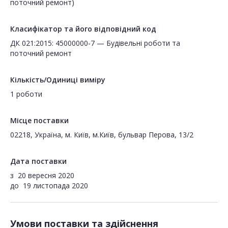
поточний ремонт)
Класифікатор та його відповідний код
ДК 021:2015: 45000000-7 — Будівельні роботи та
поточний ремонт
Кількість/Одиниці виміру
1 роботи
Місце поставки
02218, Україна, м. Київ, м.Київ, бульвар Перова, 13/2
Дата поставки
з
20 вересня 2020
до
19 листопада 2020
Умови поставки та здійснення