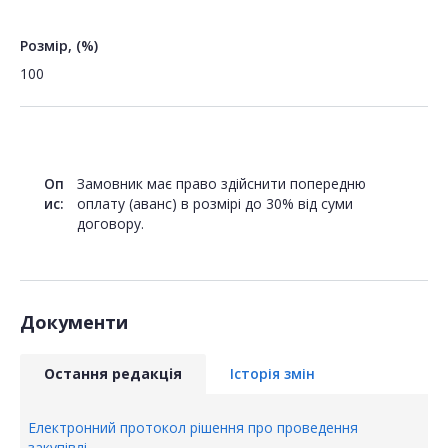
Розмір, (%)
100
Оп
Замовник має право здійснити попередню
ис:
оплату (аванс) в розмірі до 30% від суми
договору.
Документи
Остання редакція
Історія змін
Електронний протокол рішення про проведення
закупівлі