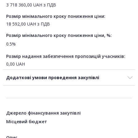
3 718 360,00
UAH
з ПДВ
Розмір мінімального кроку пониження ціни:
18 592,00
UAH
з ПДВ
Розмір мінімального кроку пониження ціни, %:
0.5%
Розмір надання забезпечення пропозицій учасників:
0,00
UAH
Додаткові умови проведення закупівлі
Джерело фінансування закупівлі
Місцевий бюджет
Опис