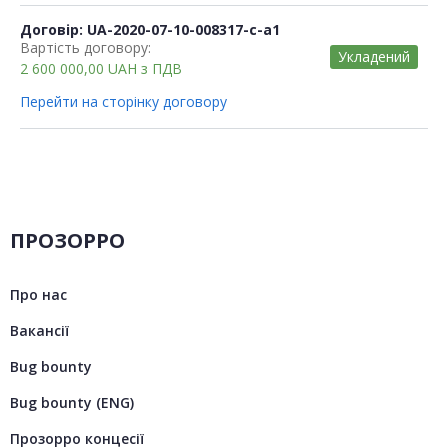
Договір: UA-2020-07-10-008317-c-a1
Вартість договору:
Укладений
2 600 000,00
UAH
з ПДВ
Перейти на сторінку договору
ПРОЗОРРО
Про нас
Вакансії
Bug bounty
Bug bounty (ENG)
Прозорро концесії