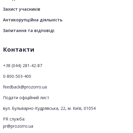
Захист учасників
Антикорупційна діяльність
Запитання та відповіді
Контакти
+38 (044) 281-42-87
0-800-503-400
feedback@prozorro.ua
Подати офіційний лист
вул. Бульварно-Кудрявська, 22, м. Київ, 01054
PR служба:
pr@prozorro.ua