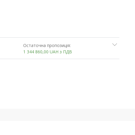
Остаточна пропозиція:
1 344 860,00
UAH
з ПДВ