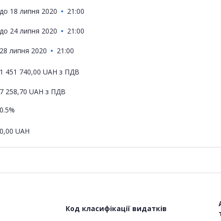
до
18 липня 2020
21:00
до
24 липня 2020
21:00
28 липня 2020
21:00
1 451 740,00
UAH
з ПДВ
7 258,70
UAH
з ПДВ
0.5%
0,00
UAH
Код класифікації видатків