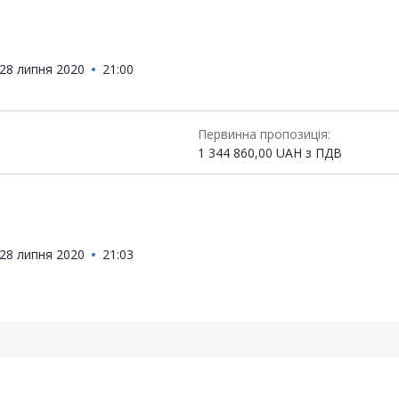
28 липня 2020
21:00
Первинна пропозиція:
1 344 860,00
UAH
з ПДВ
28 липня 2020
21:03