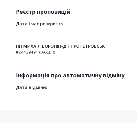
Реєстр пропозицій
Дата і час розкриття
ПП МИХАЇЛ ВОРОНІН-ДНІПРОПЕТРОВСЬК
#24439491 (UA-EDR)
Інформація про автоматичну відміну
Дата відміни: