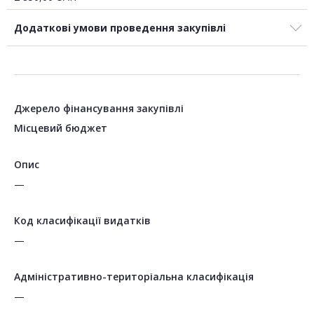
Додаткові умови проведення закупівлі
Джерело фінансування закупівлі
Місцевий бюджет
Опис
—
Код класифікації видатків
—
Адміністративно-територіальна класифікація
—