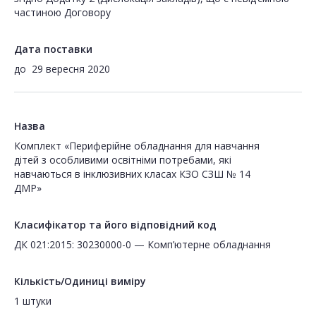
частиною Договору
Дата поставки
до
29 вересня 2020
Назва
Комплект «Периферійне обладнання для навчання
дітей з особливими освітніми потребами, які
навчаються в інклюзивних класах КЗО СЗШ № 14
ДМР»
Класифікатор та його відповідний код
ДК 021:2015: 30230000-0 — Комп’ютерне обладнання
Кількість/Одиниці виміру
1 штуки