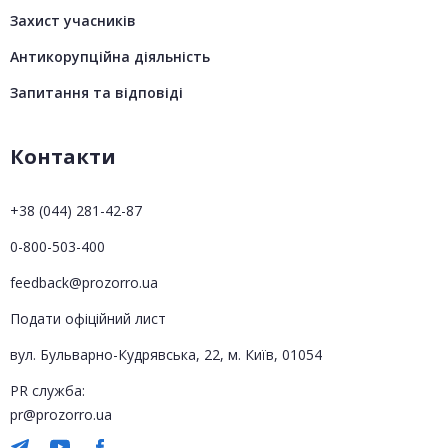
Захист учасників
Антикорупційна діяльність
Запитання та відповіді
Контакти
+38 (044) 281-42-87
0-800-503-400
feedback@prozorro.ua
Подати офіційний лист
вул. Бульварно-Кудрявська, 22, м. Київ, 01054
PR служба:
pr@prozorro.ua