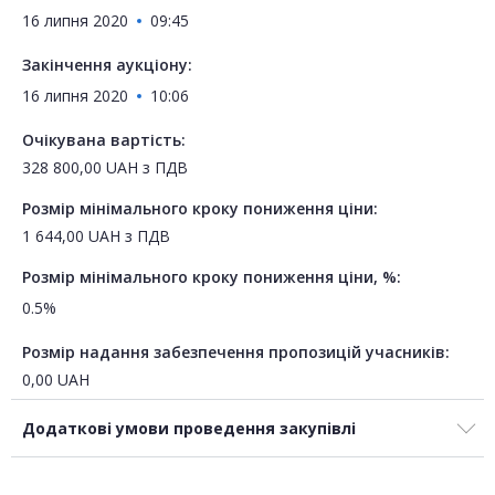
16 липня 2020
09:45
Закінчення аукціону:
16 липня 2020
10:06
Очікувана вартість:
328 800,00
UAH
з ПДВ
Розмір мінімального кроку пониження ціни:
1 644,00
UAH
з ПДВ
Розмір мінімального кроку пониження ціни, %:
0.5%
Розмір надання забезпечення пропозицій учасників:
0,00
UAH
Додаткові умови проведення закупівлі