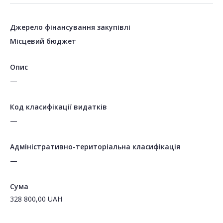
Джерело фінансування закупівлі
Місцевий бюджет
Опис
—
Код класифікації видатків
—
Адміністративно-територіальна класифікація
—
Сума
328 800,00
UAH