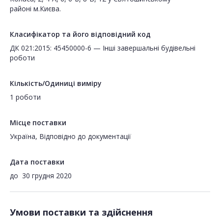
районі м.Києва.
Класифікатор та його відповідний код
ДК 021:2015: 45450000-6 — Інші завершальні будівельні
роботи
Кількість/Одиниці виміру
1 роботи
Місце поставки
Україна, Відповідно до документації
Дата поставки
до
30 грудня 2020
Умови поставки та здійснення