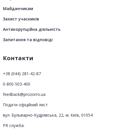
Майданчикам
Захист учасників
Антикорупційна діяльність
Запитання та відповіді
Контакти
+38 (044) 281-42-87
0-800-503-400
feedback@prozorro.ua
Подати офіційний лист
вул. Бульварно-Кудрявська, 22, м. Київ, 01054
PR служба: