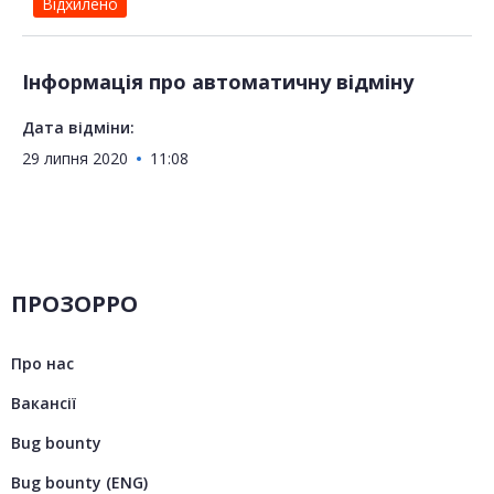
Відхилено
Інформація про автоматичну відміну
Дата відміни:
29 липня 2020
11:08
ПРОЗОРРО
Про нас
Вакансії
Bug bounty
Bug bounty (ENG)