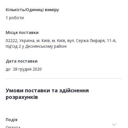
Кількість/Одиниці виміру
1 роботи
Місце поставки
02222, Україна, м. Київ, м. Київ, вул. Сержа Лифаря, 11-А,
під'їзд 2 у Деснянському районі
Дата поставки
до
28 грудня 2020
Умови поставки та здійснення
розрахунків
Подія
Оплата