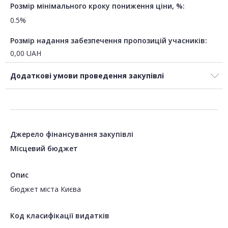
Розмір мінімального кроку пониження ціни, %:
0.5%
Розмір надання забезпечення пропозицій учасників:
0,00
UAH
Додаткові умови проведення закупівлі
Джерело фінансування закупівлі
Місцевий бюджет
Опис
бюджет міста Києва
Код класифікації видатків