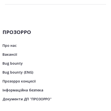
ПРОЗОРРО
Про нас
Вакансії
Bug bounty
Bug bounty (ENG)
Прозорро концесії
Інформаційна безпека
Документи ДП "ПРОЗОРРО"