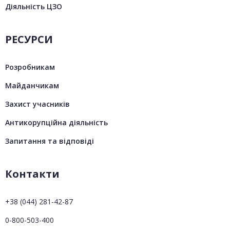
Діяльність ЦЗО
РЕСУРСИ
Розробникам
Майданчикам
Захист учасників
Антикорупційна діяльність
Запитання та відповіді
Контакти
+38 (044) 281-42-87
0-800-503-400