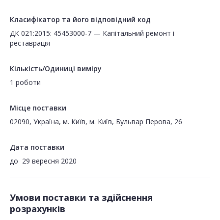
Класифікатор та його відповідний код
ДК 021:2015: 45453000-7 — Капітальний ремонт і
реставрація
Кількість/Одиниці виміру
1 роботи
Місце поставки
02090, Україна, м. Київ, м. Київ, Бульвар Перова, 26
Дата поставки
до
29 вересня 2020
Умови поставки та здійснення
розрахунків