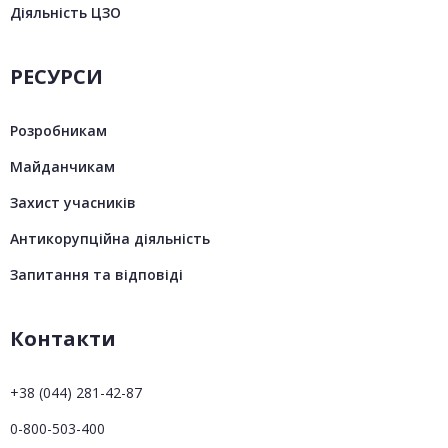
Діяльність ЦЗО
РЕСУРСИ
Розробникам
Майданчикам
Захист учасників
Антикорупційна діяльність
Запитання та відповіді
Контакти
+38 (044) 281-42-87
0-800-503-400