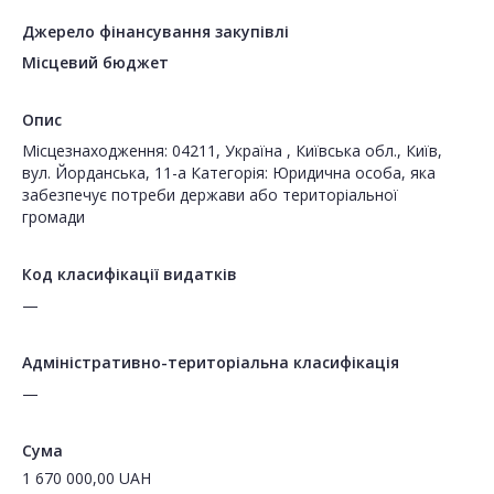
Джерело фінансування закупівлі
Місцевий бюджет
Опис
Місцезнаходження: 04211, Україна , Київська обл., Київ,
вул. Йорданська, 11-а Категорія: Юридична особа, яка
забезпечує потреби держави або територіальної
громади
Код класифікації видатків
—
Адміністративно-територіальна класифікація
—
Сума
1 670 000,00
UAH