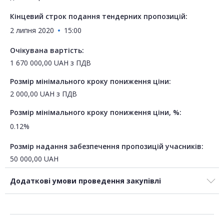
Кінцевий строк подання тендерних пропозицій:
2 липня 2020
15:00
Очікувана вартість:
1 670 000,00
UAH
з ПДВ
Розмір мінімального кроку пониження ціни:
2 000,00
UAH
з ПДВ
Розмір мінімального кроку пониження ціни, %:
0.12%
Розмір надання забезпечення пропозицій учасників:
50 000,00
UAH
Додаткові умови проведення закупівлі