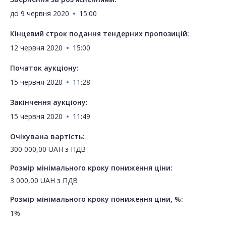
до
9 червня 2020
15:00
Кінцевий строк подання тендерних пропозицій:
12 червня 2020
15:00
Початок аукціону:
15 червня 2020
11:28
Закінчення аукціону:
15 червня 2020
11:49
Очікувана вартість:
300 000,00
UAH
з ПДВ
Розмір мінімального кроку пониження ціни:
3 000,00
UAH
з ПДВ
Розмір мінімального кроку пониження ціни, %:
1%