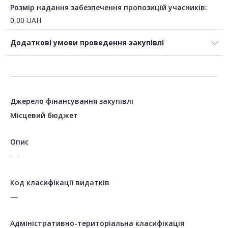
Розмір надання забезпечення пропозицій учасників:
0,00
UAH
Додаткові умови проведення закупівлі
Джерело фінансування закупівлі
Місцевий бюджет
Опис
—
Код класифікації видатків
—
Адміністративно-територіальна класифікація