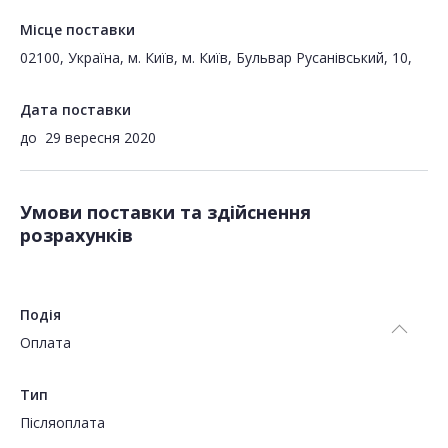
Місце поставки
02100, Україна, м. Київ, м. Київ, Бульвар Русанівський, 10,
Дата поставки
до
29 вересня 2020
Умови поставки та здійснення
розрахунків
Подія
Оплата
Тип
Пiсляоплата