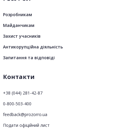
Розробникам
Майданчикам
Захист учасників
Антикорупційна діяльність
Запитання та відповіді
Контакти
+38 (044) 281-42-87
0-800-503-400
feedback@prozorro.ua
Подати офіційний лист