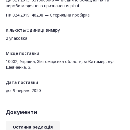
вироби медичного призначення різні
НК 024:2019: 46238 — Стерильна пробірка
Кількість/Одиниці виміру
2 упаковка
Місце поставки
10002, Україна, Житомирська область, м.Житомир, вул.
Шевченка, 2
Дата поставки
до
9 червня 2020
Документи
Остання редакція