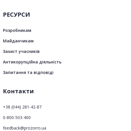
РЕСУРСИ
Розробникам
Майданчикам
Захист учасників
Антикорупційна діяльність
Запитання та відповіді
Контакти
+38 (044) 281-42-87
0-800-503-400
feedback@prozorro.ua