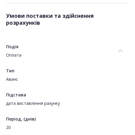
Умови поставки та здійснення
розрахунків
Подія
Оплата
Тип
Аванс
Підстава
дата виставлення рахунку
Період, (днів)
20