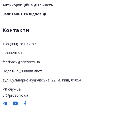
Антикорупційна діяльність
Запитання та відповіді
Контакти
+38 (044) 281-42-87
0-800-503-400
feedback@prozorro.ua
Подати офіційний лист
вул. Бульварно-Кудрявська, 22, м. Київ, 01054
PR служба:
pr@prozorro.ua