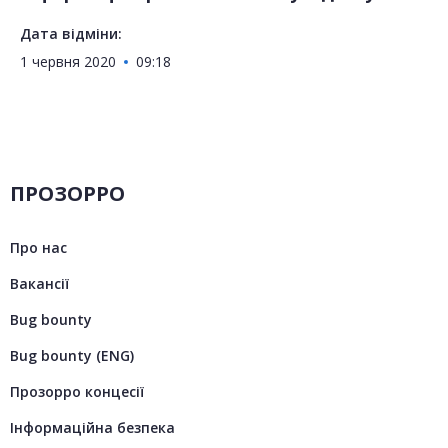
Дата відміни:
1 червня 2020
09:18
ПРОЗОРРО
Про нас
Вакансії
Bug bounty
Bug bounty (ENG)
Прозорро концесії
Інформаційна безпека