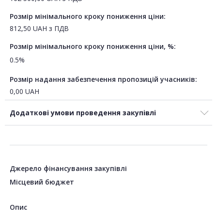
Розмір мінімального кроку пониження ціни:
812,50
UAH
з ПДВ
Розмір мінімального кроку пониження ціни, %:
0.5%
Розмір надання забезпечення пропозицій учасників:
0,00
UAH
Додаткові умови проведення закупівлі
Джерело фінансування закупівлі
Місцевий бюджет
Опис