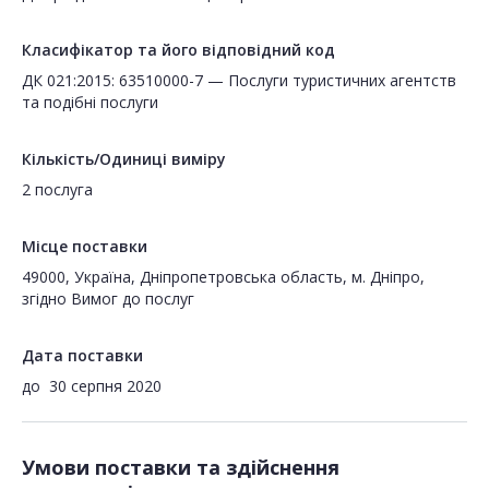
Класифікатор та його відповідний код
ДК 021:2015: 63510000-7 — Послуги туристичних агентств
та подібні послуги
Кількість/Одиниці виміру
2 послуга
Місце поставки
49000, Україна, Дніпропетровська область, м. Дніпро,
згідно Вимог до послуг
Дата поставки
до
30 серпня 2020
Умови поставки та здійснення