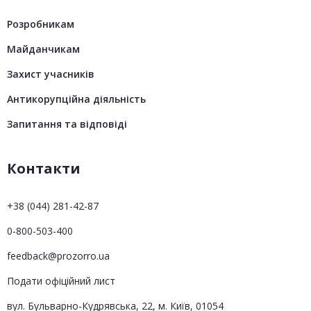
Розробникам
Майданчикам
Захист учасників
Антикорупційна діяльність
Запитання та відповіді
Контакти
+38 (044) 281-42-87
0-800-503-400
feedback@prozorro.ua
Подати офіційний лист
вул. Бульварно-Кудрявська, 22, м. Київ, 01054