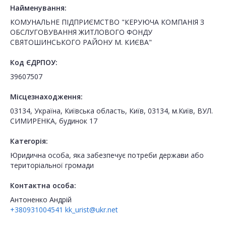
Найменування:
КОМУНАЛЬНЕ ПІДПРИЄМСТВО "КЕРУЮЧА КОМПАНІЯ З
ОБСЛУГОВУВАННЯ ЖИТЛОВОГО ФОНДУ
СВЯТОШИНСЬКОГО РАЙОНУ М. КИЄВА"
Код ЄДРПОУ:
39607507
Місцезнаходження:
03134, Україна, Київська область, Київ, 03134, м.Київ, ВУЛ.
СИМИРЕНКА, будинок 17
Категорія:
Юридична особа, яка забезпечує потреби держави або
територіальної громади
Контактна особа:
Антоненко Андрій
+380931004541
kk_urist@ukr.net