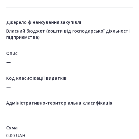
Джерело фінансування закупівлі
Власний бюджет (кошти від господарської діяльності
підприємства)
Опис
—
Код класифікації видатків
—
Адміністративно-територіальна класифікація
—
Сума
0,00
UAH