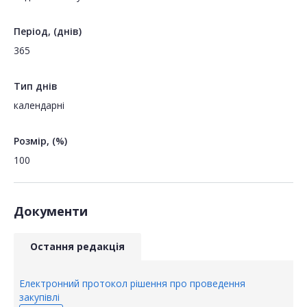
Період, (днів)
365
Тип днів
календарні
Розмір, (%)
100
Документи
Остання редакція
Електронний протокол рішення про проведення
закупівлі