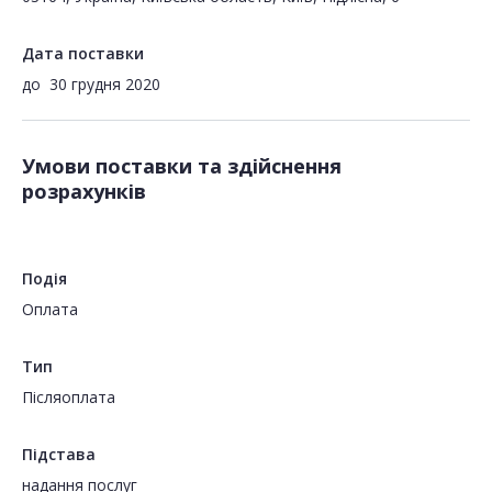
Дата поставки
до
30 грудня 2020
Умови поставки та здійснення
розрахунків
Подія
Оплата
Тип
Пiсляоплата
Підстава
надання послуг