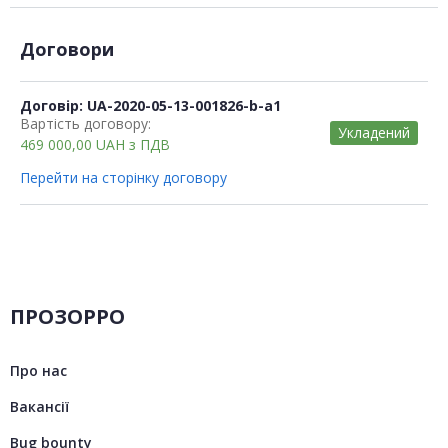
Договори
Договір: UA-2020-05-13-001826-b-a1
Вартість договору:
Укладений
469 000,00
UAH
з ПДВ
Перейти на сторінку договору
ПРОЗОРРО
Про нас
Вакансії
Bug bounty