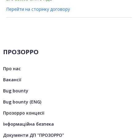
Перейти на сторінку договору
ПРОЗОРРО
Про нас
Вакансії
Bug bounty
Bug bounty (ENG)
Прозорро концесії
Інформаційна безпека
Документи ДП "ПРОЗОРРО"