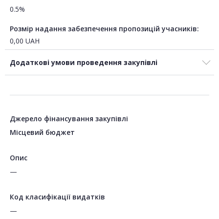
0.5%
Розмір надання забезпечення пропозицій учасників:
0,00
UAH
Додаткові умови проведення закупівлі
Джерело фінансування закупівлі
Місцевий бюджет
Опис
—
Код класифікації видатків
—