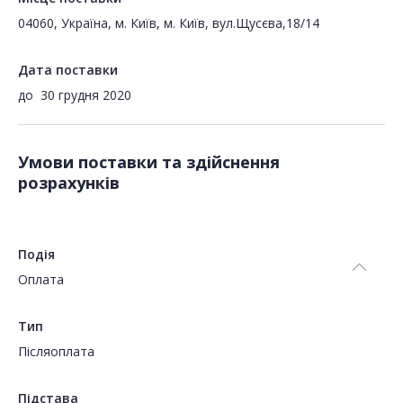
04060, Україна, м. Київ, м. Київ, вул.Щусєва,18/14
Дата поставки
до
30 грудня 2020
Умови поставки та здійснення
розрахунків
Подія
Оплата
Тип
Пiсляоплата
Підстава