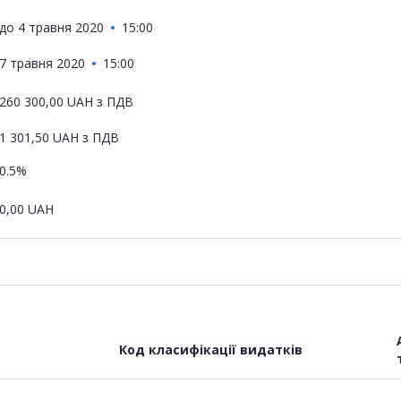
до
4 травня 2020
15:00
7 травня 2020
15:00
260 300,00
UAH
з ПДВ
1 301,50
UAH
з ПДВ
0.5%
0,00
UAH
Код класифікації видатків