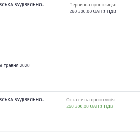
ВСЬКА БУДІВЕЛЬНО-
Первинна пропозиція:
260 300,00
UAH
з ПДВ
8 травня 2020
ВСЬКА БУДІВЕЛЬНО-
Остаточна пропозиція:
260 300,00
UAH
з ПДВ