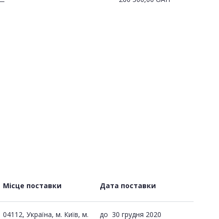
—
Місце поставки
Дата поставки
04112, Україна, м. Київ, м.
до
30 грудня 2020