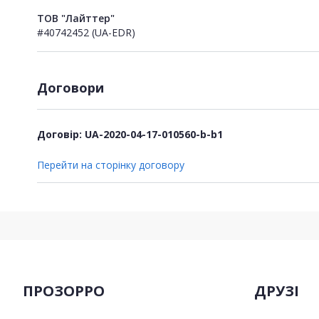
ТОВ "Лайттер"
#40742452 (UA-EDR)
Договори
Договір: UA-2020-04-17-010560-b-b1
Перейти на сторінку договору
ПРОЗОРРО
ДРУЗІ