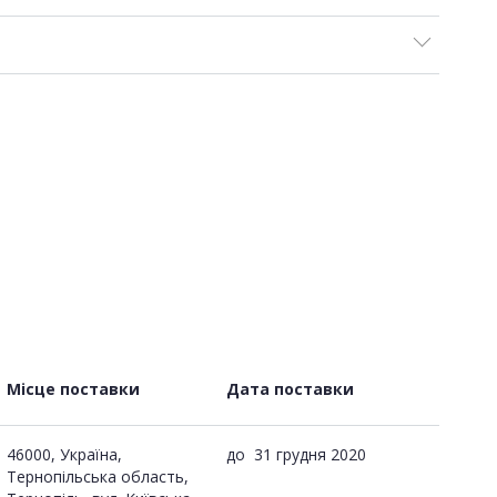
Місце поставки
Дата поставки
46000, Україна,
до
31 грудня 2020
Тернопільська область,