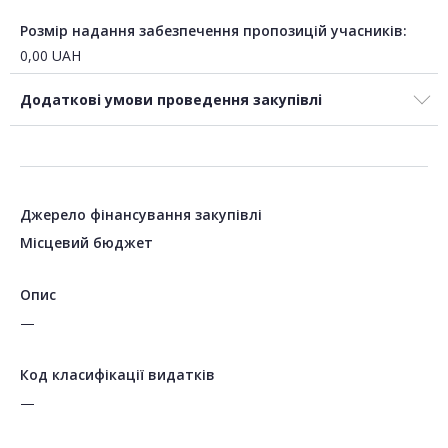
Розмір надання забезпечення пропозицій учасників:
0,00
UAH
Додаткові умови проведення закупівлі
Джерело фінансування закупівлі
Місцевий бюджет
Опис
—
Код класифікації видатків
—