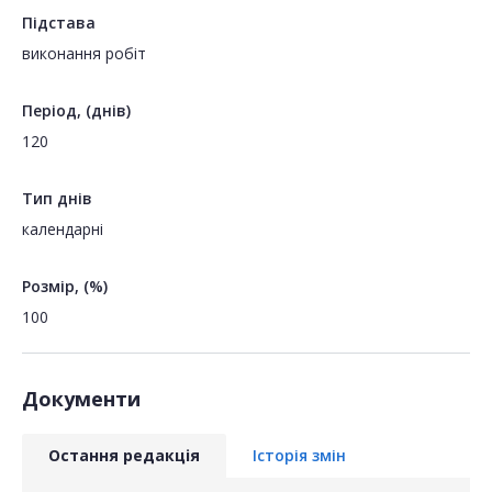
Підстава
виконання робіт
Період, (днів)
120
Тип днів
календарні
Розмір, (%)
100
Документи
Остання редакція
Історія змін