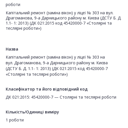
роботи
Капітальний ремонт (заміна вікон) у ліцеї № 303 на вул.
Драгоманова, 9-а Дарницького району м. Києва (ДСТУ Б. Д.
1.1- 1: 2013) (ДК 021:2015 код 45420000-7 «Столярні та
теслярні роботи»)
Назва
Капітальний ремонт (заміна вікон) у ліцеї № 303 на
вул. Драгоманова, 9-а Дарницького району м. Києва
(ДСТУ Б. Д. 1.1- 1: 2013) (ДК 021:2015 код 45420000-7
«Столярні та теслярні роботи»)
Класифікатор та його відповідний код
ДК 021:2015: 45420000-7 — Столярні та теслярні роботи
Кількість/Одиниці виміру
1 роботи