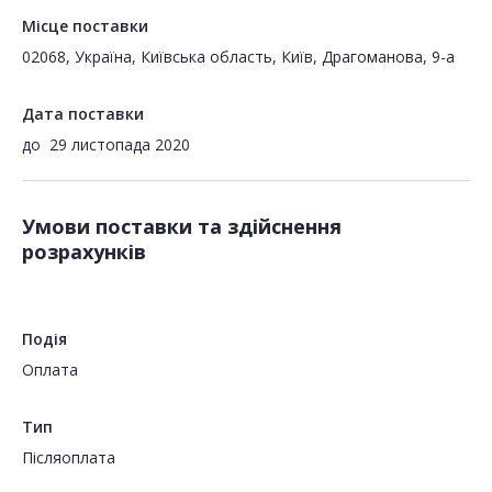
Місце поставки
02068, Україна, Київська область, Київ, Драгоманова, 9-а
Дата поставки
до
29 листопада 2020
Умови поставки та здійснення
розрахунків
Подія
Оплата
Тип
Пiсляоплата