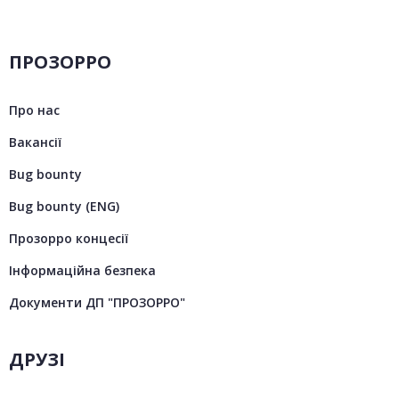
ПРОЗОРРО
Про нас
Вакансії
Bug bounty
Bug bounty (ENG)
Прозорро концесії
Інформаційна безпека
Документи ДП "ПРОЗОРРО"
ДРУЗІ