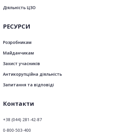
Діяльність ЦЗО
РЕСУРСИ
Розробникам
Майданчикам
Захист учасників
Антикорупційна діяльність
Запитання та відповіді
Контакти
+38 (044) 281-42-87
0-800-503-400