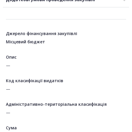
Джерело фінансування закупівлі
Місцевий бюджет
Опис
—
Код класифікації видатків
—
Адміністративно-територіальна класифікація
—
Сума