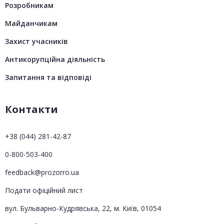
Розробникам
Майданчикам
Захист учасників
Антикорупційна діяльність
Запитання та відповіді
Контакти
+38 (044) 281-42-87
0-800-503-400
feedback@prozorro.ua
Подати офіційний лист
вул. Бульварно-Кудрявська, 22, м. Київ, 01054