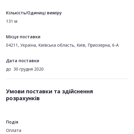
Кількість/Одиниці виміру
131 м
Місце поставки
04211, Україна, Київська область, Київ, Приозерна, 6-А
Дата поставки
до
30 грудня 2020
Умови поставки та здійснення
розрахунків
Подія
Оплата