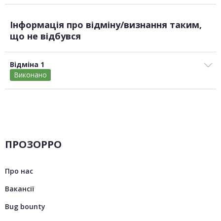
Інформація про відміну/визнання таким,
що не відбувся
Відміна 1
Виконано
ПРОЗОРРО
Про нас
Вакансії
Bug bounty