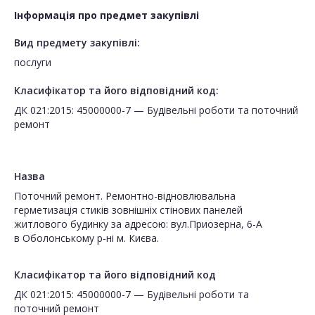
Інформація про предмет закупівлі
Вид предмету закупівлі:
послуги
Класифікатор та його відповідний код:
ДК 021:2015: 45000000-7 — Будівельні роботи та поточний
ремонт
Назва
Поточний ремонт. Ремонтно-відновлювальна
герметизація стиків зовнішніх стінових панелей
житлового будинку за адресою: вул.Приозерна, 6-А
в Оболонському р-ні м. Києва.
Класифікатор та його відповідний код
ДК 021:2015: 45000000-7 — Будівельні роботи та
поточний ремонт