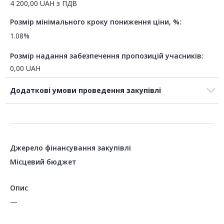
4 200,00
UAH
з ПДВ
Розмір мінімального кроку пониження ціни, %:
1.08%
Розмір надання забезпечення пропозицій учасників:
0,00
UAH
Додаткові умови проведення закупівлі
Джерело фінансування закупівлі
Місцевий бюджет
Опис
—