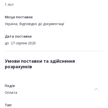
1 лот
Місце поставки
Україна, Відповідно до документації
Дата поставки
до
27 серпня 2020
Умови поставки та здійснення
розрахунків
Подія
Оплата
Тип