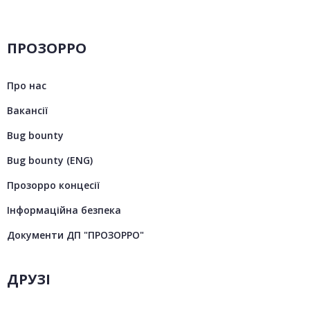
ПРОЗОРРО
Про нас
Вакансії
Bug bounty
Bug bounty (ENG)
Прозорро концесії
Інформаційна безпека
Документи ДП "ПРОЗОРРО"
ДРУЗІ