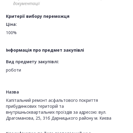
документації
Критерії вибору переможця
Ціна:
100%
Інформація про предмет закупівлі
Вид предмету закупівлі:
роботи
Назва
Капітальний ремонт асфальтового покриття
прибудинкових територій та
внутрішньоквартальних проїздів за адресою: вул.
Драгоманова, 25, 31б Дарницького району м. Києва