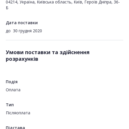
04214, Україна, Київська область, Київ, Героїв Дніпра, 36-
Б
Дата поставки
до
30 грудня 2020
Умови поставки та здійснення
розрахунків
Подія
Оплата
Тип
Пiсляоплата
Підстава