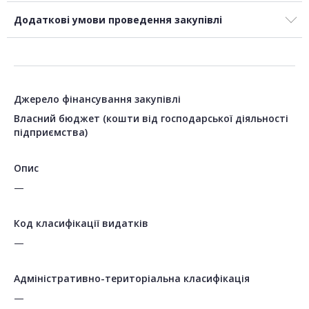
Додаткові умови проведення закупівлі
Джерело фінансування закупівлі
Власний бюджет (кошти від господарської діяльності
підприємства)
Опис
—
Код класифікації видатків
—
Адміністративно-територіальна класифікація
—