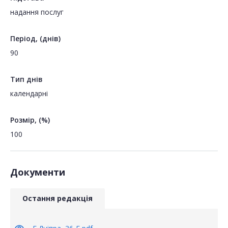
надання послуг
Період, (днів)
90
Тип днів
календарні
Розмір, (%)
100
Документи
Остання редакція