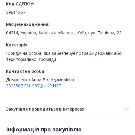
Код ЄДРПОУ:
39611267
Місцезнаходження:
04214, Україна, Київська область, Київ, вул. Північна, 22
Категорія:
Юридична особа, яка забезпечує потреби держави або
територіальної громади
Контактна особа:
Домашенко Анна Володимирівна
3323587
EN1987@UKR.NET
Закупівля проводиться в інтересах
Інформація про закупівлю