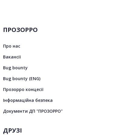
ПРОЗОРРО
Про нас
Вакансії
Bug bounty
Bug bounty (ENG)
Прозорро концесії
Інформаційна безпека
Документи ДП "ПРОЗОРРО"
ДРУЗІ