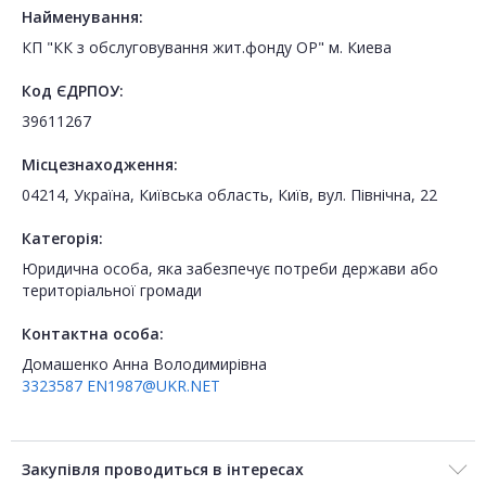
Найменування:
КП "КК з обслуговування жит.фонду ОР" м. Киева
Код ЄДРПОУ:
39611267
Місцезнаходження:
04214, Україна, Київська область, Київ, вул. Північна, 22
Категорія:
Юридична особа, яка забезпечує потреби держави або
територіальної громади
Контактна особа:
Домашенко Анна Володимирівна
3323587
EN1987@UKR.NET
Закупівля проводиться в інтересах