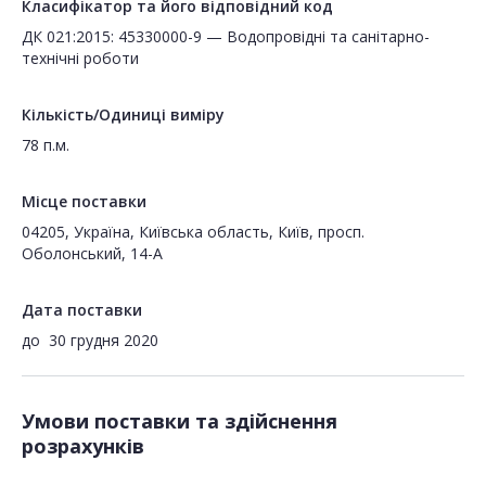
Класифікатор та його відповідний код
ДК 021:2015: 45330000-9 — Водопровідні та санітарно-
технічні роботи
Кількість/Одиниці виміру
78 п.м.
Місце поставки
04205, Україна, Київська область, Київ, просп.
Оболонський, 14-А
Дата поставки
до
30 грудня 2020
Умови поставки та здійснення
розрахунків