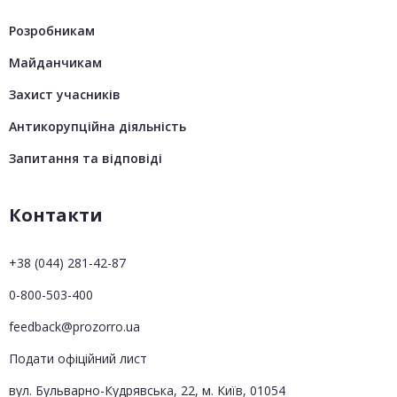
Розробникам
Майданчикам
Захист учасників
Антикорупційна діяльність
Запитання та відповіді
Контакти
+38 (044) 281-42-87
0-800-503-400
feedback@prozorro.ua
Подати офіційний лист
вул. Бульварно-Кудрявська, 22, м. Київ, 01054