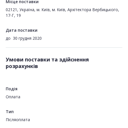
Місце поставки
02121, Україна, м. Київ, м. Київ, Архітектора Вербицького,
17-Г, 19
Дата поставки
до
30 грудня 2020
Умови поставки та здійснення
розрахунків
Подія
Оплата
Тип
Пiсляоплата