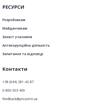
РЕСУРСИ
Розробникам
Майданчикам
Захист учасників
Антикорупційна діяльність
Запитання та відповіді
Контакти
+38 (044) 281-42-87
0-800-503-400
feedback@prozorro.ua