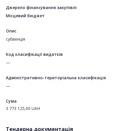
Джерело фінансування закупівлі
Місцевий бюджет
Опис
субвенція
Код класифікації видатків
—
Адміністративно-територіальна класифікація
—
Сума
3 773 125,00
UAH
Тендерна документація