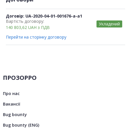
Договір: UA-2020-04-01-001676-a-a1
Вартість договору:
Укладений
140 803,62
UAH
з ПДВ
Перейти на сторінку договору
ПРОЗОРРО
Про нас
Вакансії
Bug bounty
Bug bounty (ENG)