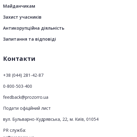
Майданчикам
Захист учасників
Антикорупційна діяльність
Запитання та відповіді
Контакти
+38 (044) 281-42-87
0-800-503-400
feedback@prozorro.ua
Подати офіційний лист
вул. Бульварно-Кудрявська, 22, м. Київ, 01054
PR служба: