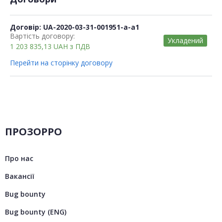
Договір: UA-2020-03-31-001951-a-a1
Вартість договору:
Укладений
1 203 835,13
UAH
з ПДВ
Перейти на сторінку договору
ПРОЗОРРО
Про нас
Вакансії
Bug bounty
Bug bounty (ENG)