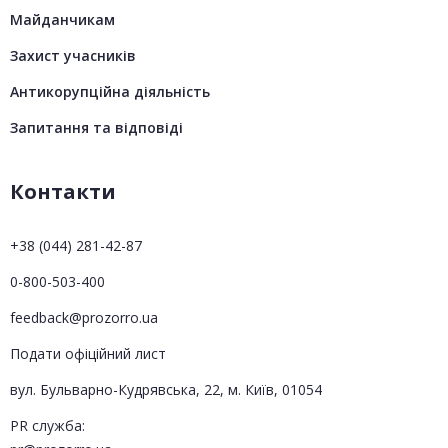
Майданчикам
Захист учасників
Антикорупційна діяльність
Запитання та відповіді
Контакти
+38 (044) 281-42-87
0-800-503-400
feedback@prozorro.ua
Подати офіційний лист
вул. Бульварно-Кудрявська, 22, м. Київ, 01054
PR служба: