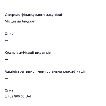
Джерело фінансування закупівлі
Місцевий бюджет
Опис
—
Код класифікації видатків
—
Адміністративно-територіальна класифікація
—
Сума
2 452 800,00
UAH