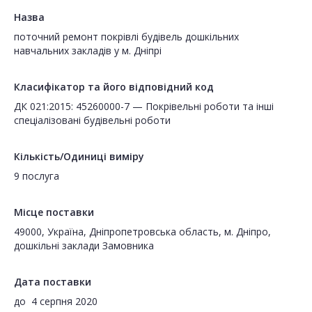
Назва
поточний ремонт покрівлі будівель дошкільних
навчальних закладів у м. Дніпрі
Класифікатор та його відповідний код
ДК 021:2015: 45260000-7 — Покрівельні роботи та інші
спеціалізовані будівельні роботи
Кількість/Одиниці виміру
9 послуга
Місце поставки
49000, Україна, Дніпропетровська область, м. Дніпро,
дошкільні заклади Замовника
Дата поставки
до
4 серпня 2020