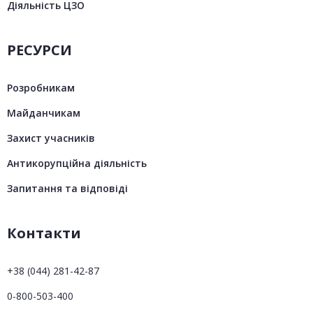
Діяльність ЦЗО
РЕСУРСИ
Розробникам
Майданчикам
Захист учасників
Антикорупційна діяльність
Запитання та відповіді
Контакти
+38 (044) 281-42-87
0-800-503-400