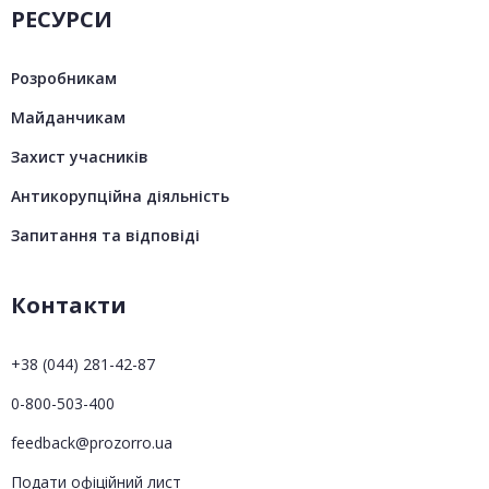
РЕСУРСИ
Розробникам
Майданчикам
Захист учасників
Антикорупційна діяльність
Запитання та відповіді
Контакти
+38 (044) 281-42-87
0-800-503-400
feedback@prozorro.ua
Подати офіційний лист