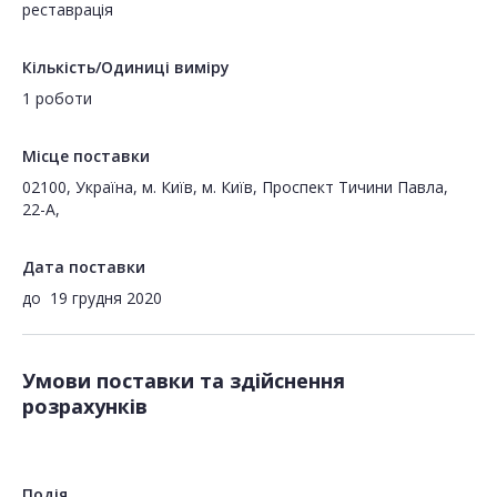
реставрація
Кількість/Одиниці виміру
1 роботи
Місце поставки
02100, Україна, м. Київ, м. Київ, Проспект Тичини Павла,
22-А,
Дата поставки
до
19 грудня 2020
Умови поставки та здійснення
розрахунків
Подія